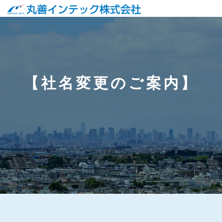
【社名変更のご案内】