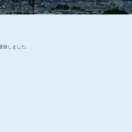
更致しました。