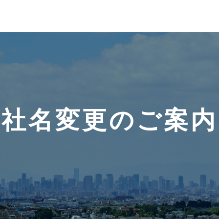
【社名変更のご案内