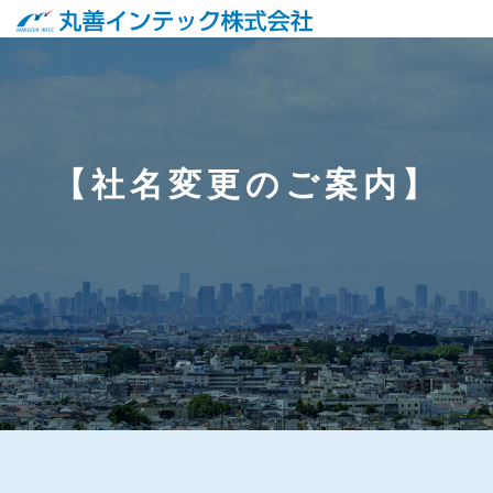
【社名変更のご案内】