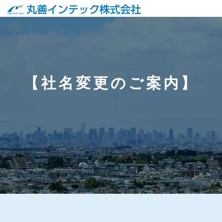
【社名変更のご案内】